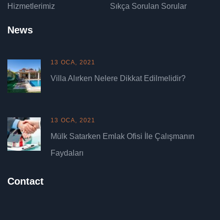
Hizmetlerimiz
Sıkça Sorulan Sorular
News
13 OCA, 2021
Villa Alırken Nelere Dikkat Edilmelidir?
13 OCA, 2021
Mülk Satarken Emlak Ofisi İle Çalışmanın
Faydaları
Contact