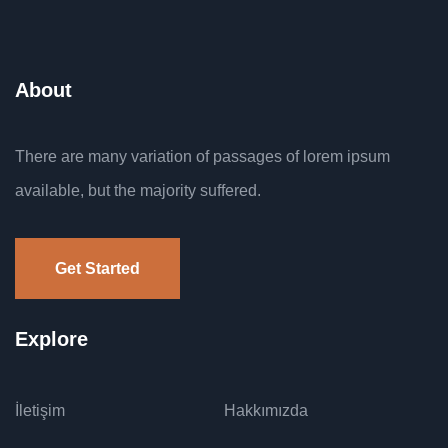
About
There are many variation of passages of lorem ipsum
available, but the majority suffered.
Get Started
Explore
İletişim
Hakkımızda